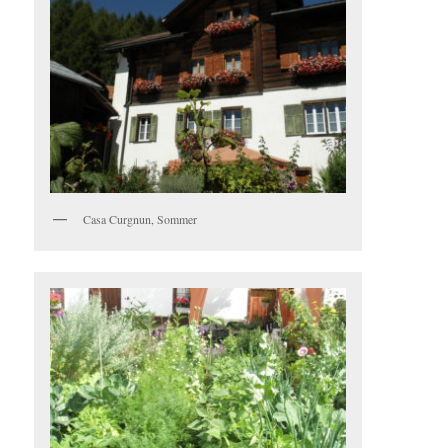
Casa Curgnun, Sommer