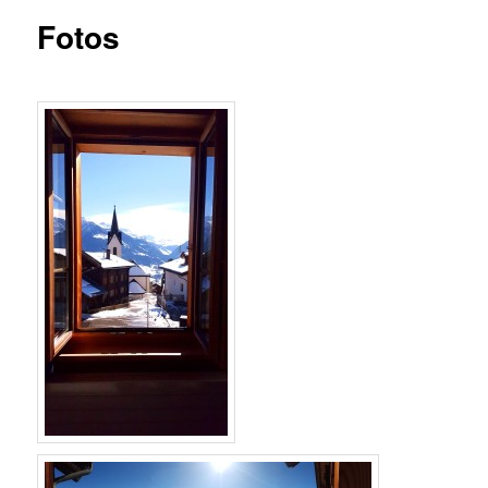
Fotos